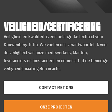
VEILIGHEID/CERTIFICERING
Veiligheid en kwaliteit is een belangrijke leidraad voor
Kouwenberg Infra. We voelen ons verantwoordelijk voor
de veiligheid van onze medewerkers, klanten,
leveranciers en omstanders en nemen altijd de benodige
veiligheidsmaatregelen in acht.
CONTACT MET ONS
ONZE PROJECTEN