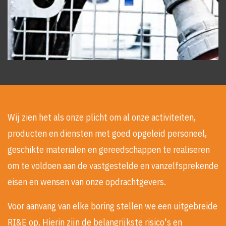
Wij zien het als onze plicht om al onze activiteiten,
producten en diensten met goed opgeleid personeel,
geschikte materialen en gereedschappen te realiseren
om te voldoen aan de vastgestelde en vanzelfsprekende
eisen en wensen van onze opdrachtgevers.
Voor aanvang van elke boring stellen we een uitgebreide
RI&E op. Hierin zijn de belangrijkste risico's en