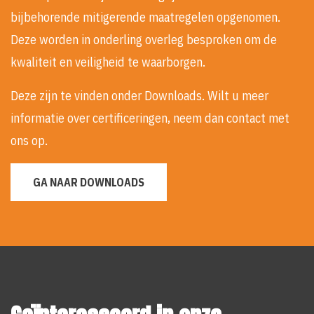
bijbehorende mitigerende maatregelen opgenomen.
Deze worden in onderling overleg besproken om de
kwaliteit en veiligheid te waarborgen.
Deze zijn te vinden onder Downloads. Wilt u meer
informatie over certificeringen, neem dan contact met
ons op.
GA NAAR DOWNLOADS