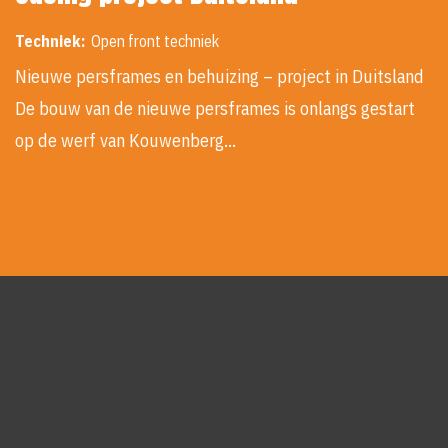
Techniek:
Open front techniek
Nieuwe persframes en behuizing – project in Duitsland
De bouw van de nieuwe persframes is onlangs gestart
op de werf van Kouwenberg…