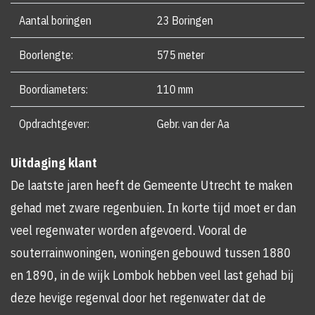
Aantal boringen
23 Boringen
Boorlengte:
575 meter
Boordiameters:
110 mm
Opdrachtgever:
Gebr. van der Aa
Uitdaging klant
De laatste jaren heeft de Gemeente Utrecht te maken
gehad met zware regenbuien. In korte tijd moet er dan
veel regenwater worden afgevoerd. Vooral de
souterrainwoningen, woningen gebouwd tussen 1880
en 1890, in de wijk Lombok hebben veel last gehad bij
deze hevige regenval door het regenwater dat de