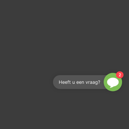
2
Heeft u een vraag?