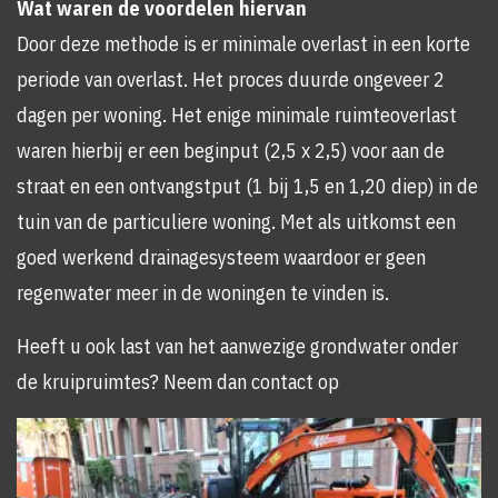
Wat waren de voordelen hiervan
Door deze methode is er minimale overlast in een korte
periode van overlast. Het proces duurde ongeveer 2
dagen per woning. Het enige minimale ruimteoverlast
waren hierbij er een beginput (2,5 x 2,5) voor aan de
straat en een ontvangstput (1 bij 1,5 en 1,20 diep) in de
tuin van de particuliere woning. Met als uitkomst een
goed werkend drainagesysteem waardoor er geen
regenwater meer in de woningen te vinden is.
Heeft u ook last van het aanwezige grondwater onder
de kruipruimtes? Neem dan contact op