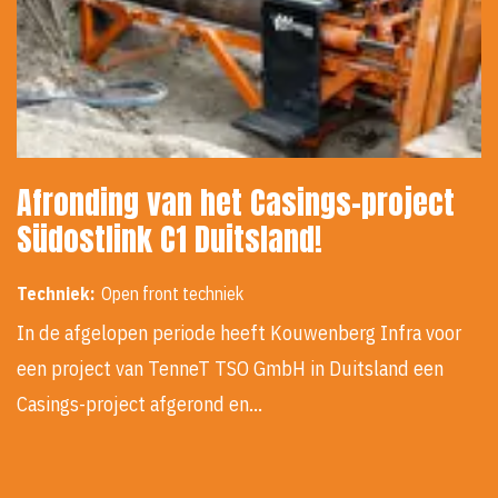
Afronding van het Casings-project
Südostlink C1 Duitsland!
Techniek:
Open front techniek
In de afgelopen periode heeft Kouwenberg Infra voor
een project van TenneT TSO GmbH in Duitsland een
Casings-project afgerond en…