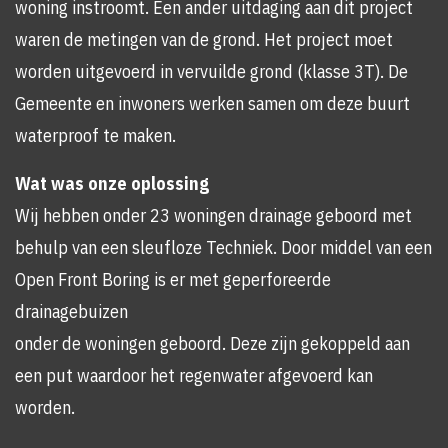
woning instroomt. Een ander uitdaging aan dit project
waren de metingen van de grond. Het project moet
worden uitgevoerd in vervuilde grond (klasse 3T). De
Gemeente en inwoners werken samen om deze buurt
waterproof te maken.
Wat was onze oplossing
Wij hebben onder 23 woningen drainage geboord met
behulp van een sleufloze Techniek. Door middel van een
Open Front Boring is er met geperforeerde
drainagebuizen
onder de woningen geboord. Deze zijn gekoppeld aan
een put waardoor het regenwater afgevoerd kan
worden.