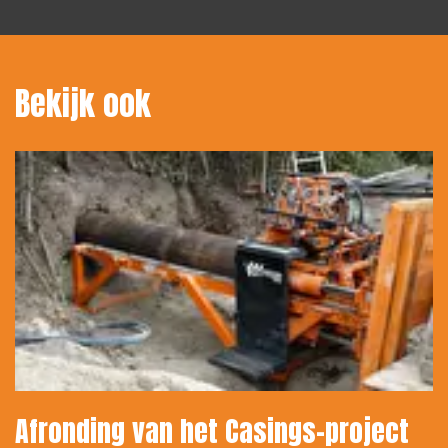
Bekijk ook
Afronding van het Casings-project