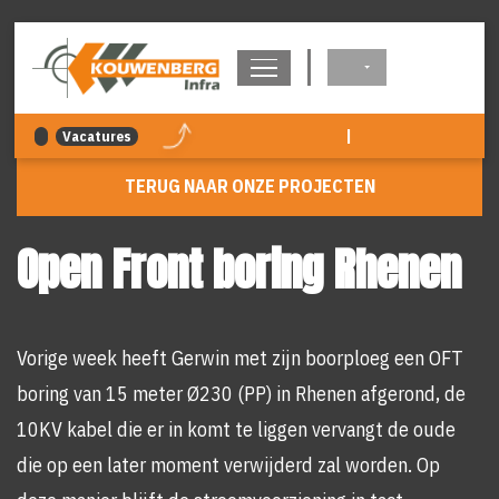
overslaan
|
Vacatures
TERUG NAAR ONZE PROJECTEN
Open Front boring Rhenen
Vorige week heeft Gerwin met zijn boorploeg een OFT
boring van 15 meter Ø230 (PP) in Rhenen afgerond, de
10KV kabel die er in komt te liggen vervangt de oude
die op een later moment verwijderd zal worden. Op