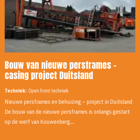
Bouw van nieuwe persframes -
casing project Duitsland
Techniek:
Open front techniek
Nieuwe persframes en behuizing – project in Duitsland
De bouw van de nieuwe persframes is onlangs gestart
op de werf van Kouwenberg…