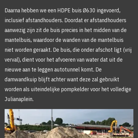
Daarna hebben we een HDPE buis Ø630 ingevoerd,
inclusief afstandhouders. Doordat er afstandhouders
aanwezig zijn zit de buis precies in het midden van de
mantelbuis, waardoor de wanden van de mantelbuis
niet worden geraakt. De buis, die onder afschot ligt (vrij
verval), dient voor het afvoeren van water dat uit de
nieuwe aan te leggen autotunnel komt. De
damwandkuip blijft achter want deze zal gebruikt
worden als uiteindelijke pompkelder voor het volledige
Julianaplein.