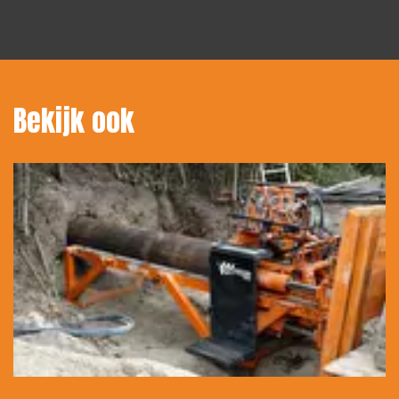
Bekijk ook