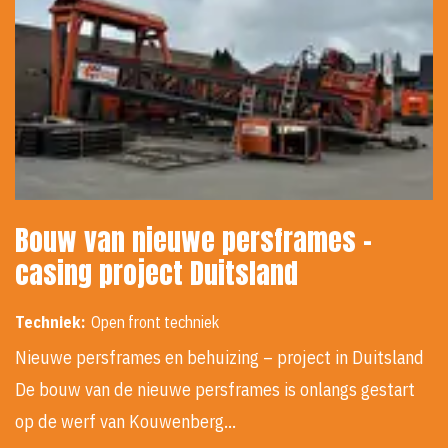
Bouw van nieuwe persframes -
casing project Duitsland
Techniek:
Open front techniek
Nieuwe persframes en behuizing – project in Duitsland
De bouw van de nieuwe persframes is onlangs gestart
op de werf van Kouwenberg…