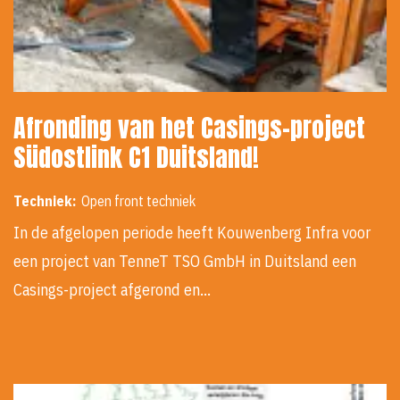
Afronding van het Casings-project
Südostlink C1 Duitsland!
Techniek:
Open front techniek
In de afgelopen periode heeft Kouwenberg Infra voor
een project van TenneT TSO GmbH in Duitsland een
Casings-project afgerond en…