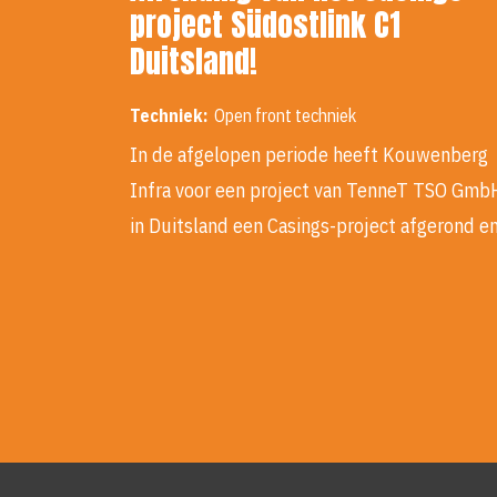
project Südostlink C1
Duitsland!
Techniek:
Open front techniek
In de afgelopen periode heeft Kouwenberg
Infra voor een project van TenneT TSO Gmb
in Duitsland een Casings-project afgerond e