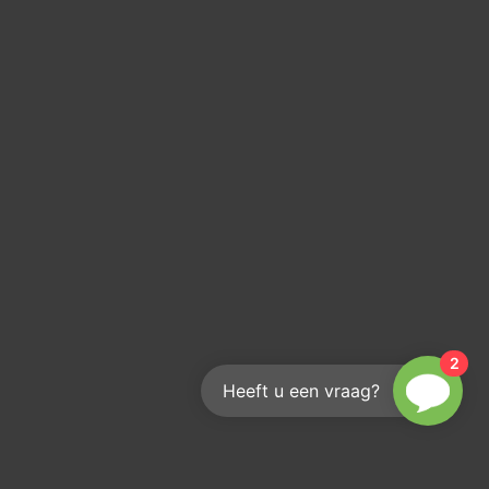
2
Heeft u een vraag?