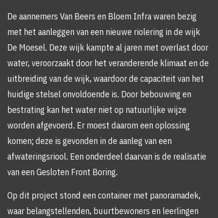
De aannemers Van Beers en Bloem Infra waren bezig
met het aanleggen van een nieuwe riolering in de wijk
De Moesel. Deze wijk kampte al jaren met overlast door
water, veroorzaakt door het veranderende klimaat en de
uitbreiding van de wijk, waardoor de capaciteit van het
huidige stelsel onvoldoende is. Door bebouwing en
bestrating kan het water niet op natuurlijke wijze
worden afgevoerd. Er moest daarom een oplossing
komen; deze is gevonden in de aanleg van een
afwateringsriool. Een onderdeel daarvan is de realisatie
van een Gesloten Front Boring.
Op dit project stond een container met panoramadek,
waar belangstellenden, buurtbewoners en leerlingen