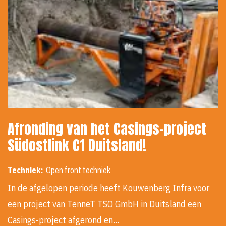
Afronding van het Casings-project
Südostlink C1 Duitsland!
Techniek:
Open front techniek
In de afgelopen periode heeft Kouwenberg Infra voor
een project van TenneT TSO GmbH in Duitsland een
Casings-project afgerond en…