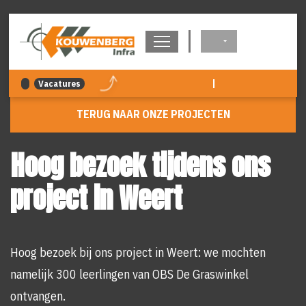
overslaan
|
Vacatures
TERUG NAAR ONZE PROJECTEN
Hoog bezoek tijdens ons
project in Weert
Hoog bezoek bij ons project in Weert: we mochten
namelijk 300 leerlingen van OBS De Graswinkel
ontvangen.