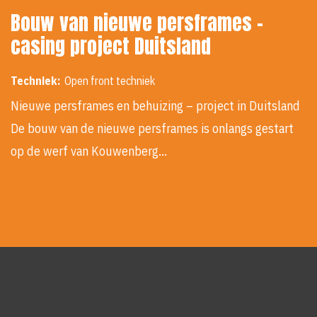
Bouw van nieuwe persframes -
casing project Duitsland
Techniek:
Open front techniek
Nieuwe persframes en behuizing – project in Duitsland
De bouw van de nieuwe persframes is onlangs gestart
op de werf van Kouwenberg…