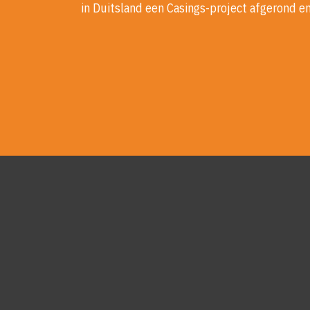
in Duitsland een Casings-project afgerond e