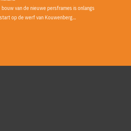
 bouw van de nieuwe persframes is onlangs
start op de werf van Kouwenberg…