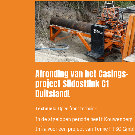
Afronding van het Casings-
project Südostlink C1
Duitsland!
Techniek:
Open front techniek
In de afgelopen periode heeft Kouwenberg
Infra voor een project van TenneT TSO Gmb