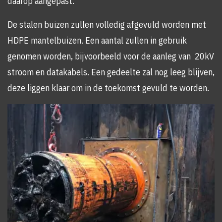
daarop aangepast.
De stalen buizen zullen volledig afgevuld worden met
HDPE mantelbuizen. Een aantal zullen in gebruik
genomen worden, bijvoorbeeld voor de aanleg van 20kV
stroom en datakabels. Een gedeelte zal nog leeg blijven,
deze liggen klaar om in de toekomst gevuld te worden.