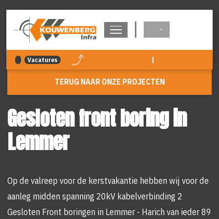
overslaan
|
Vacatures
TERUG NAAR ONZE PROJECTEN
Gesloten front boring in
Lemmer
Op de valreep voor de kerstvakantie hebben wij voor de
aanleg midden spanning 20kV kabelverbinding 2
Gesloten Front boringen in Lemmer - Harich van ieder 89