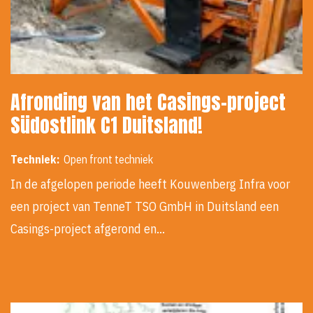
Afronding van het Casings-project
Südostlink C1 Duitsland!
Techniek:
Open front techniek
In de afgelopen periode heeft Kouwenberg Infra voor
een project van TenneT TSO GmbH in Duitsland een
Casings-project afgerond en…