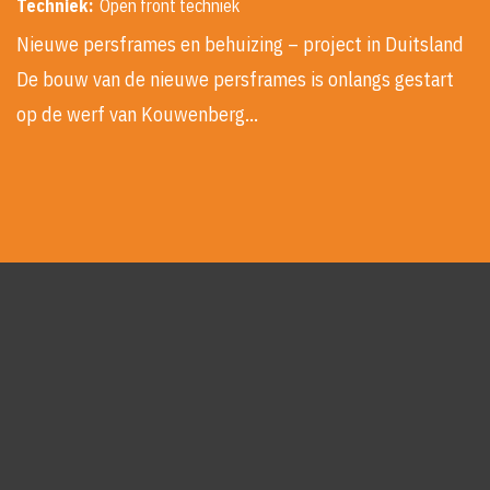
Techniek:
Open front techniek
Nieuwe persframes en behuizing – project in Duitsland
De bouw van de nieuwe persframes is onlangs gestart
op de werf van Kouwenberg…