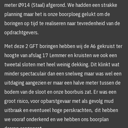
meter Ø914 (Staal) afgerond. We hadden een strakke
planning maar het is onze boorploeg gelukt om de
boringen op tijd te realiseren naar tevredenheid van de
opdrachtgevers.
Met deze 2 GFT boringen hebben wij de A6 gekruist ter
hoogte van afslag 17 Lemmer en kruisten we ook een
tweetal sloten met heel weinig dekking. Dit klinkt wat
minder spectaculair dan een snelweg maar was wel een
uitdaging aangezien er maar een halve meter tussen de
bodem van de sloot en onze boorbuis zat. Er was een
groot risico, voor opbarstgevaar met als gevolg mud
uitbraak en eventueel hoge perskrachten, dit hebben
we vooraf onderkend en we hebben ons boorplan