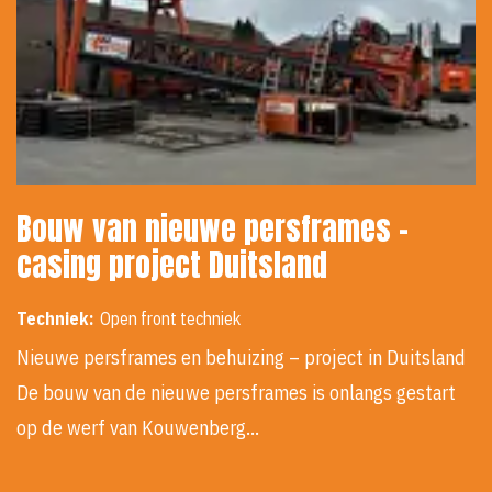
Bouw van nieuwe persframes -
casing project Duitsland
Techniek:
Open front techniek
Nieuwe persframes en behuizing – project in Duitsland
De bouw van de nieuwe persframes is onlangs gestart
op de werf van Kouwenberg…