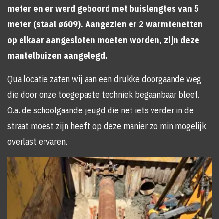
meter en er werd geboord met buislengtes van 5
meter (staal ø609). Aangezien er 2 warmtenetten
op elkaar aangesloten moeten worden, zijn deze
mantelbuizen aangelegd.
Qua locatie zaten wij aan een drukke doorgaande weg
die door onze toegepaste techniek begaanbaar bleef.
O.a. de schoolgaande jeugd die net iets verder in de
straat moest zijn heeft op deze manier zo min mogelijk
overlast ervaren.