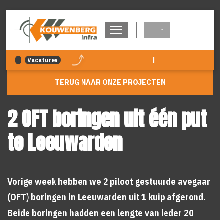
overslaan
|
Vacatures
TERUG NAAR ONZE PROJECTEN
2 OFT boringen uit één put
te Leeuwarden
Vorige week hebben we 2 piloot gestuurde avegaar
(OFT) boringen in Leeuwarden uit 1 kuip afgerond.
Beide boringen hadden een lengte van ieder 20