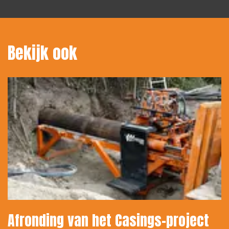
Bekijk ook
Afronding van het Casings-project