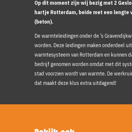
Op dit moment zijn wij bezig met 2 Geslo
hartje Rotterdam, beide met een lengte
(beton).
De warmteleidingen onder de ’s Gravendijkw
worden. Deze leidingen maken onderdeel uit 
warmtesysteem van Rotterdam en kunnen daa
bedrijf genomen worden omdat met dit syst
stad voorzien wordt van warmte. De werkrui
dat maakt deze klus extra uitdagend!