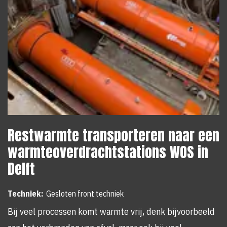
Restwarmte transporteren naar een
warmteoverdrachtstations WOS in
Delft
Techniek:
Gesloten front techniek
Bij veel processen komt warmte vrij, denk bijvoorbeeld