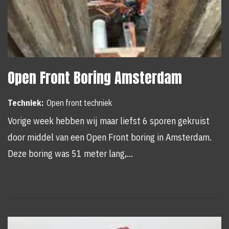
Open Front Boring Amsterdam
Techniek:
Open front techniek
Vorige week hebben wij maar liefst 6 sporen gekruist
door middel van een Open Front boring in Amsterdam.
Deze boring was 51 meter lang,…