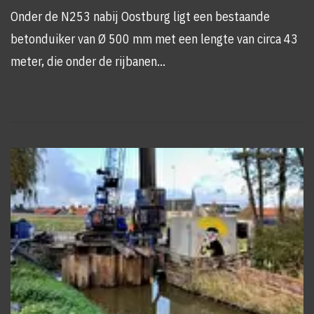
Onder de N253 nabij Oostburg ligt een bestaande
betonduiker van Ø 500 mm met een lengte van circa 43
meter, die onder de rijbanen…