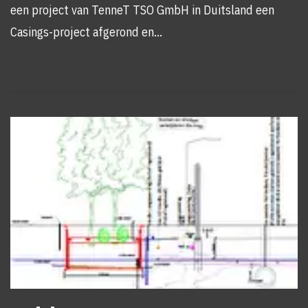
een project van TenneT TSO GmbH in Duitsland een
Casings-project afgerond en…