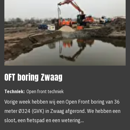
OFT boring Zwaag
Techniek:
Open front techniek
Vorige week hebben wij een Open Front boring van 36
meter Ø324 (GVK) in Zwaag afgerond. We hebben een
sloot, een fietspad en een wetering…