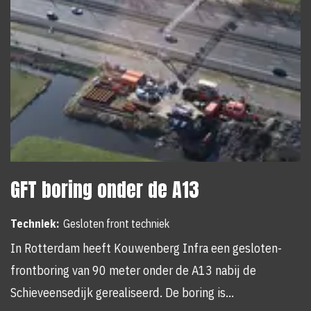
GFT boring onder de A13
Techniek:
Gesloten front techniek
In Rotterdam heeft Kouwenberg Infra een gesloten-
frontboring van 90 meter onder de A13 nabij de
Schieveensedijk gerealiseerd. De boring is…