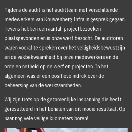
Tijdens de audit is het auditteam met verschillende
medewerkers van Kouwenberg Infra in gesprek gegaan.
Tevens hebben een aantal projectbezoeken
plaatsgevonden en is onze werf bezocht. De auditoren
waren vooral te spreken over het veiligheidsbewustzijn
en de vakbekwaamheid bij onze medewerkers en de
orde en netheid op de werf en projecten. In het
algemeen was er een positieve indruk over de
beheersing van de werkzaamheden.
Wij zijn trots op de gezamenlijke inspanning die heeft
geresulteerd in het behalen van dit mooie resultaat. Op
naar nog vele veilige kilometers boren!