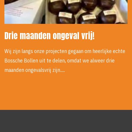
Drie maanden ongeval vrij!
Wij zijn langs onze projecten gegaan om heerlijke echte
Bossche Bollen uit te delen, omdat we alweer drie
maanden ongevalsvrij zijn.…