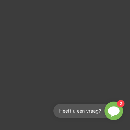
2
Heeft u een vraag?