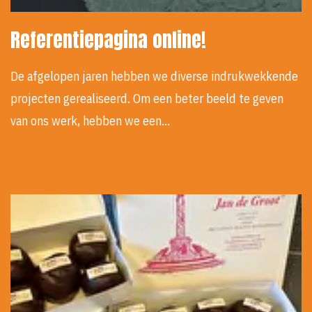
Referentiepagina online!
De afgelopen jaren hebben we diverse indrukwekkende
projecten gerealiseerd. Om een beter beeld te geven
van ons werk, hebben we een…