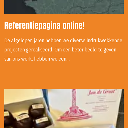
Referentiepagina online!
De afgelopen jaren hebben we diverse indrukwekkende
projecten gerealiseerd. Om een beter beeld te geven
van ons werk, hebben we een…