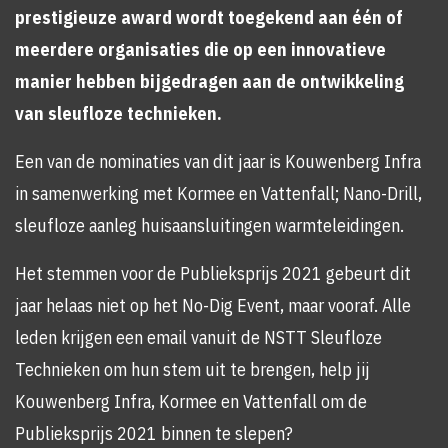
prestigieuze award wordt toegekend aan één of
meerdere organisaties die op een innovatieve
manier hebben bijgedragen aan de ontwikkeling
van sleufloze technieken.
Een van de nominaties van dit jaar is Kouwenberg Infra
in samenwerking met Kormee en Vattenfall; Nano-Drill,
sleufloze aanleg huisaansluitingen warmteleidingen.
Het stemmen voor de Publieksprijs 2021 gebeurt dit
jaar helaas niet op het No-Dig Event, maar vooraf. Alle
leden krijgen een email vanuit de NSTT Sleufloze
Technieken om hun stem uit te brengen, help jij
Kouwenberg Infra, Kormee en Vattenfall om de
Publieksprijs 2021 binnen te slepen?