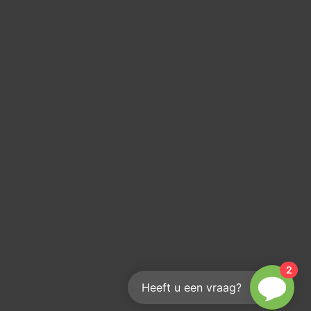
2
Heeft u een vraag?