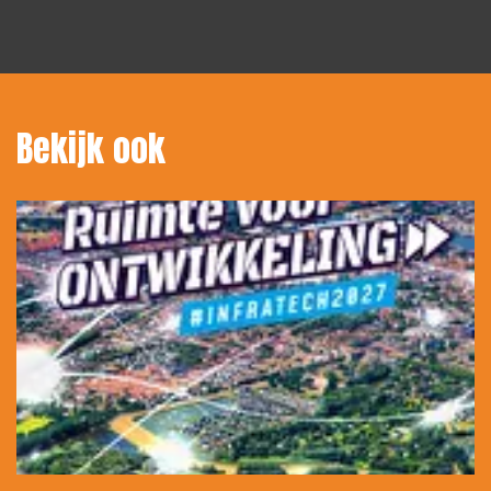
Bekijk ook