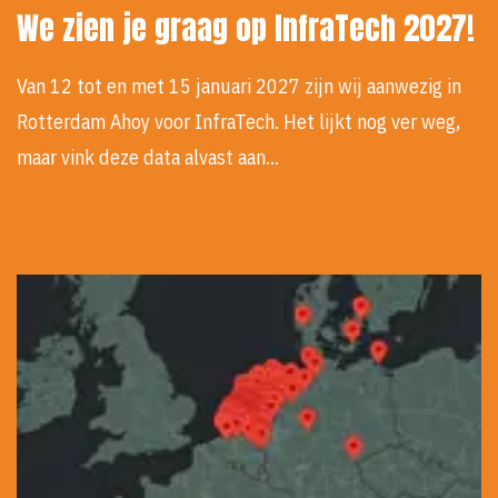
We zien je graag op InfraTech 2027!
Van 12 tot en met 15 januari 2027 zijn wij aanwezig in
Rotterdam Ahoy voor InfraTech. Het lijkt nog ver weg,
maar vink deze data alvast aan…