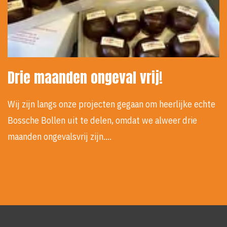
Drie maanden ongeval vrij!
Wij zijn langs onze projecten gegaan om heerlijke echte
Bossche Bollen uit te delen, omdat we alweer drie
maanden ongevalsvrij zijn.…