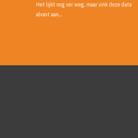
Het lijkt nog ver weg, maar vink deze data
alvast aan…