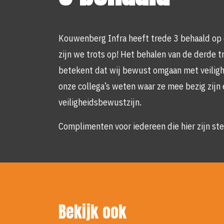
Kouwenberg Infra heeft trede 3 behaald op 
zijn we trots op! Het behalen van de derde t
betekent dat wij bewust omgaan met veiligh
onze collega’s weten waar ze mee bezig zijn 
veiligheidsbewustzijn.
Complimenten voor iedereen die hier zijn ste
Bekijk ook