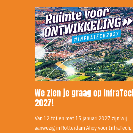
We zien je graag op InfraTec
2027!
Van 12 tot en met 15 januari 2027 zijn wij
aanwezig in Rotterdam Ahoy voor InfraTech.