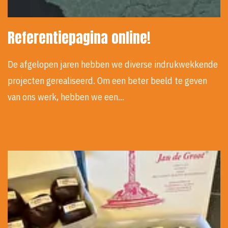
Referentiepagina online!
De afgelopen jaren hebben we diverse indrukwekkende
projecten gerealiseerd. Om een beter beeld te geven
van ons werk, hebben we een…