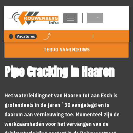
overslaan
|
Vacatures
TERUG NAAR NIEUWS
Pipe Cracking in Haaren
Het waterleidingnet van Haaren tot aan Esch is
grotendeels in de jaren `30 aangelegd en is
daarom aan vernieuwing toe. Momenteel zijn de
werkzaamheden voor het vervangen van de