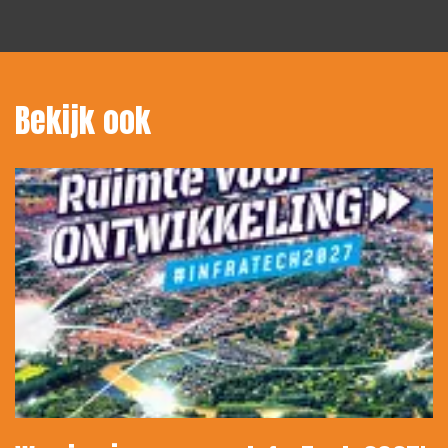
Bekijk ook