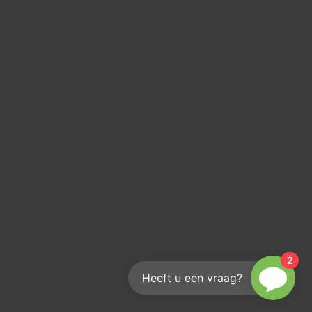
2
Heeft u een vraag?