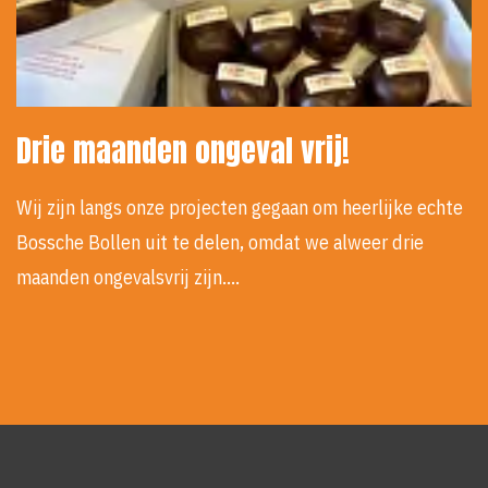
Drie maanden ongeval vrij!
Wij zijn langs onze projecten gegaan om heerlijke echte
Bossche Bollen uit te delen, omdat we alweer drie
maanden ongevalsvrij zijn.…