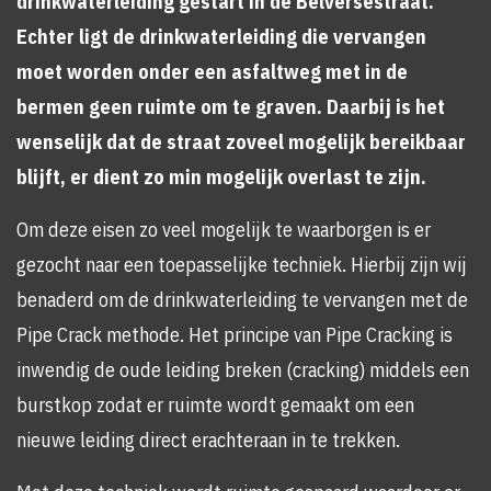
drinkwaterleiding gestart in de Belversestraat.
Echter ligt de drinkwaterleiding die vervangen
moet worden onder een asfaltweg met in de
bermen geen ruimte om te graven. Daarbij is het
wenselijk dat de straat zoveel mogelijk bereikbaar
blijft, er dient zo min mogelijk overlast te zijn.
Om deze eisen zo veel mogelijk te waarborgen is er
gezocht naar een toepasselijke techniek. Hierbij zijn wij
benaderd om de drinkwaterleiding te vervangen met de
Pipe Crack methode. Het principe van Pipe Cracking is
inwendig de oude leiding breken (cracking) middels een
burstkop zodat er ruimte wordt gemaakt om een
nieuwe leiding direct erachteraan in te trekken.