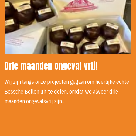
Drie maanden ongeval vrij!
Wij zijn langs onze projecten gegaan om heerlijke echte
Bossche Bollen uit te delen, omdat we alweer drie
maanden ongevalsvrij zijn.…