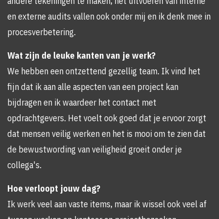
andere tekeningen te maken, het uitvoeren van interne
en externe audits vallen ook onder mij en ik denk mee in
procesverbetering.
Wat zijn de leuke kanten van je werk?
We hebben een ontzettend gezellig team. Ik vind het
fijn dat ik aan alle aspecten van een project kan
bijdragen en ik waardeer het contact met
opdrachtgevers. Het voelt ook goed dat je ervoor zorgt
dat mensen veilig werken en het is mooi om te zien dat
de bewustwording van veiligheid groeit onder je
collega's.
Hoe verloopt jouw dag?
Ik werk veel aan vaste items, maar ik wissel ook veel af