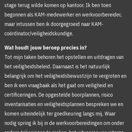
stage terug wilde komen op kantoor. Ik ben toen
begonnen als KAM-medewerker en werkvoorbereider,
maar intussen ben ik doorgegroeid naar KAM-
coördinator/veiligheidskundige.
Wat houdt jouw beroep precies in?
Tot mijn taken behoren het opstellen en uitdragen van
het veiligheidsbeleid. Daarnaast is het natuurlijk
belangrijk om het veiligheidsbewustzijn te vergroten en
ben ik een vraagbaak als het gaat om veiligheid en
certificeringen. De opgestelde boorplannen, risico
inventarisaties en veiligheidsplannen bespreken we en
komen uiteindelijk ter goedkeuring langs mij. Waar
nodig spring ik bij in de werkvoorbereidingen om onder