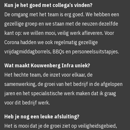
Kun je het goed met collega’s vinden?
De omgang met het team is erg goed. We hebben een
gezellige groep en we staan met de neuzen dezelfde
kant op: we willen mooi, veilig werk afleveren. Voor
Corona hadden we ook regelmatig gezellige
vrijdagmiddagborrels, BBQs en personeelsuitstapjes.
Wat maakt Kouwenberg Infra uniek?
Het hechte team, de inzet voor elkaar, de
samenwerking, de groei van het bedrijf in de afgelopen
jaren en het specialistische werk maken dat ik graag
voor dit bedrijf werk.
Heb je nog een leuke afsluiting?
Het is mooi dat je de groei ziet op veiligheidsgebied,