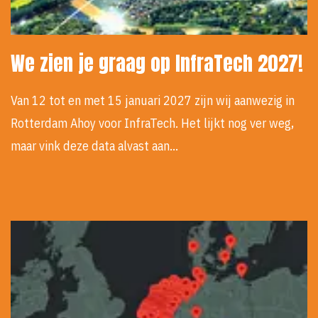
We zien je graag op InfraTech 2027!
Van 12 tot en met 15 januari 2027 zijn wij aanwezig in
Rotterdam Ahoy voor InfraTech. Het lijkt nog ver weg,
maar vink deze data alvast aan…