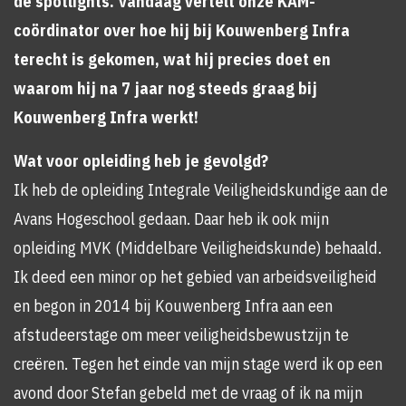
de spotlights. Vandaag vertelt onze KAM-
coördinator over hoe hij bij Kouwenberg Infra
terecht is gekomen, wat hij precies doet en
waarom hij na 7 jaar nog steeds graag bij
Kouwenberg Infra werkt!
Wat voor opleiding heb je gevolgd?
Ik heb de opleiding Integrale Veiligheidskundige aan de
Avans Hogeschool gedaan. Daar heb ik ook mijn
opleiding MVK (Middelbare Veiligheidskunde) behaald.
Ik deed een minor op het gebied van arbeidsveiligheid
en begon in 2014 bij Kouwenberg Infra aan een
afstudeerstage om meer veiligheidsbewustzijn te
creëren. Tegen het einde van mijn stage werd ik op een
avond door Stefan gebeld met de vraag of ik na mijn