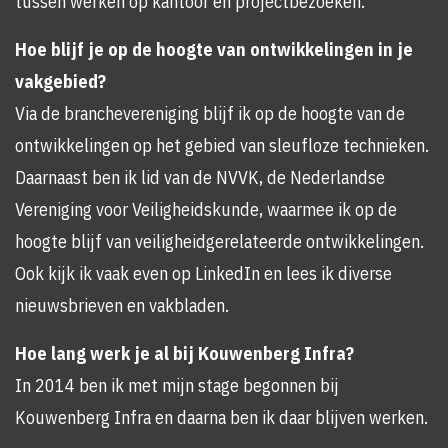
tussen werken op kantoor en projectbezoeken.
Hoe blijf je op de hoogte van ontwikkelingen in je
vakgebied?
Via de branchevereniging blijf ik op de hoogte van de
ontwikkelingen op het gebied van sleufloze technieken.
Daarnaast ben ik lid van de NVVK, de Nederlandse
Vereniging voor Veiligheidskunde, waarmee ik op de
hoogte blijf van veiligheidgerelateerde ontwikkelingen.
Ook kijk ik vaak even op LinkedIn en lees ik diverse
nieuwsbrieven en vakbladen.
Hoe lang werk je al bij Kouwenberg Infra?
In 2014 ben ik met mijn stage begonnen bij
Kouwenberg Infra en daarna ben ik daar blijven werken.