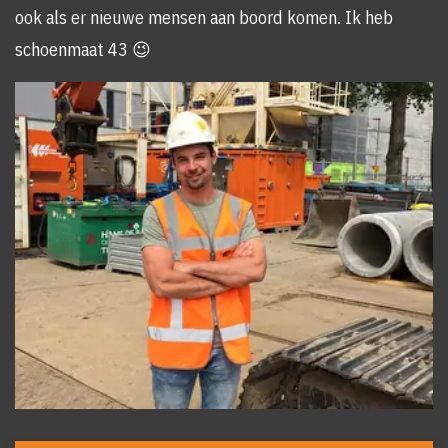
ook als er nieuwe mensen aan boord komen. Ik heb
schoenmaat 43 😉