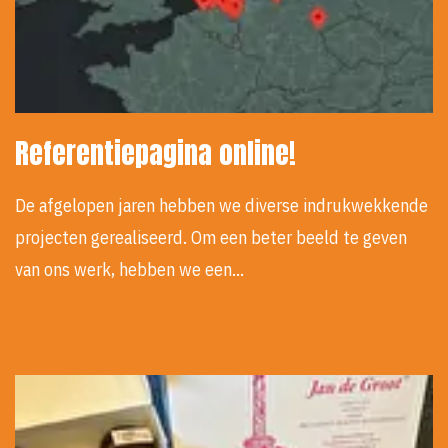
Referentiepagina online!
De afgelopen jaren hebben we diverse indrukwekkende
projecten gerealiseerd. Om een beter beeld te geven
van ons werk, hebben we een…