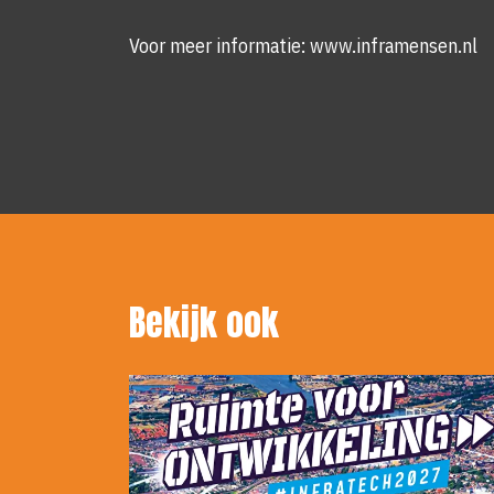
Voor meer informatie: www.inframensen.nl
Bekijk ook