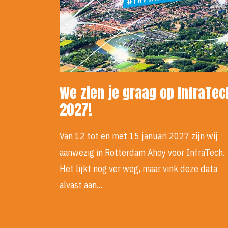
We zien je graag op InfraTec
2027!
Van 12 tot en met 15 januari 2027 zijn wij
aanwezig in Rotterdam Ahoy voor InfraTech.
Het lijkt nog ver weg, maar vink deze data
alvast aan…