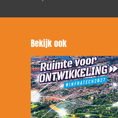
Bekijk ook