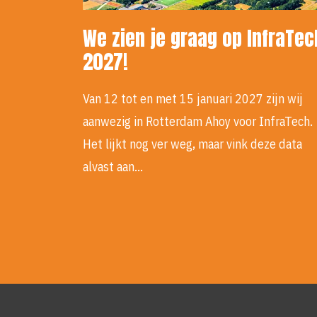
We zien je graag op InfraTec
2027!
Van 12 tot en met 15 januari 2027 zijn wij
aanwezig in Rotterdam Ahoy voor InfraTech.
Het lijkt nog ver weg, maar vink deze data
alvast aan…