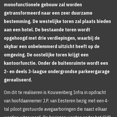
monofunctionele gebouw zal worden
getransformeerd naar een zeer duurzame
bestemming. De westelijke toren zal plaats bieden
aan een hotel. De bestaande toren wordt
opgehoogd met drie verdiepingen, waarbij de
skybar een onbelemmerd uitzicht heeft op de
omgeving. De oostelijke toren krijgt een
kantoorfunctie. Onder de buitenruimte wordt een
2- en deels 3-laagse ondergrondse parkeergarage
gerealiseerd.
Om dit te realiseren is Kouwenberg Infra in opdracht
van hoofdaannemer J.P. van Eesteren bezig met een 4-
tal piloot gestuurde avegaarboringen die naast elkaar