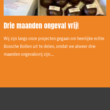
Drie maanden ongeval vrij!
Wij zijn langs onze projecten gegaan om heerlijke echte
Bossche Bollen uit te delen, omdat we alweer drie
maanden ongevalsvrij zijn.…