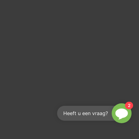
2
Heeft u een vraag?