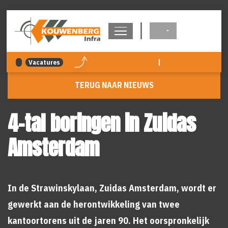
overslaan
|
Vacatures
TERUG NAAR NIEUWS
4-tal boringen in Zuidas
Amsterdam
In de Strawinskylaan, Zuidas Amsterdam, wordt er
gewerkt aan de herontwikkeling van twee
kantoortorens uit de jaren 90. Het oorspronkelijk