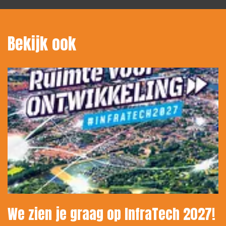
Bekijk ook
We zien je graag op InfraTech 2027!