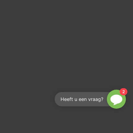
2
Heeft u een vraag?