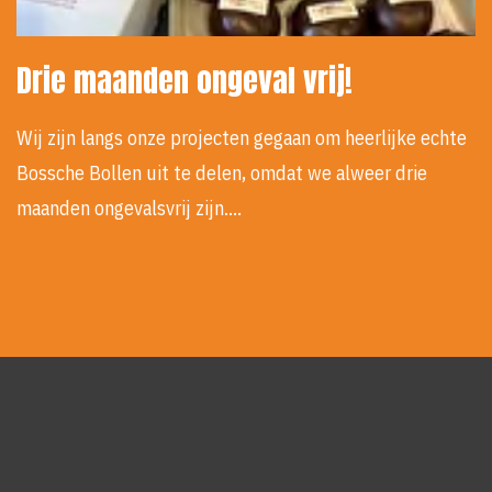
Drie maanden ongeval vrij!
Wij zijn langs onze projecten gegaan om heerlijke echte
Bossche Bollen uit te delen, omdat we alweer drie
maanden ongevalsvrij zijn.…