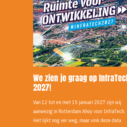
We zien je graag op InfraTec
2027!
Van 12 tot en met 15 januari 2027 zijn wij
aanwezig in Rotterdam Ahoy voor InfraTech.
Het lijkt nog ver weg, maar vink deze data