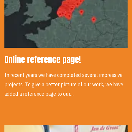
Online reference page!
In recent years we have completed several impressive
projects. To give a better picture of our work, we have
added a reference page to our…