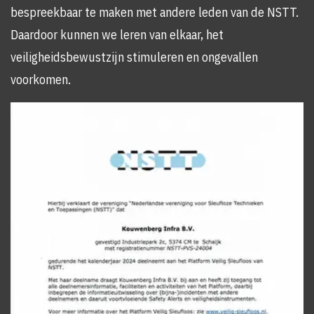
bespreekbaar te maken met andere leden van de NSTT.
Daardoor kunnen we leren van elkaar, het
veiligheidsbewustzijn stimuleren en ongevallen
voorkomen.