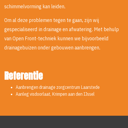
schimmelvorming kan leiden.
Om al deze problemen tegen te gaan, zijn wij
gespecialiseerd in drainage en afwatering. Met behulp
van Open Front-techniek kunnen we bijvoorbeeld
drainagebuizen onder gebouwen aanbrengen.
Referentie
Aanbrengen drainage zorgcentrum Laarstede
Aanleg visdoorlaat, Krimpen aan den IJssel