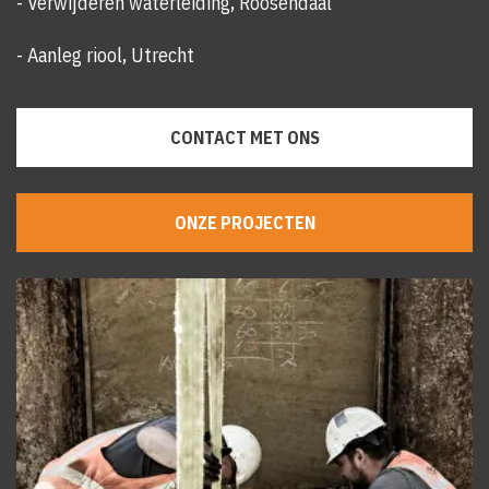
- Verwijderen waterleiding, Roosendaal
- Aanleg riool, Utrecht
CONTACT MET ONS
ONZE PROJECTEN