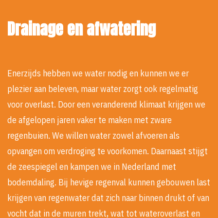
Drainage en afwatering
Enerzijds hebben we water nodig en kunnen we er
plezier aan beleven, maar water zorgt ook regelmatig
voor overlast. Door een veranderend klimaat krijgen we
de afgelopen jaren vaker te maken met zware
regenbuien. We willen water zowel afvoeren als
opvangen om verdroging te voorkomen. Daarnaast stijgt
de zeespiegel en kampen we in Nederland met
bodemdaling. Bij hevige regenval kunnen gebouwen last
krijgen van regenwater dat zich naar binnen drukt of van
vocht dat in de muren trekt, wat tot wateroverlast en