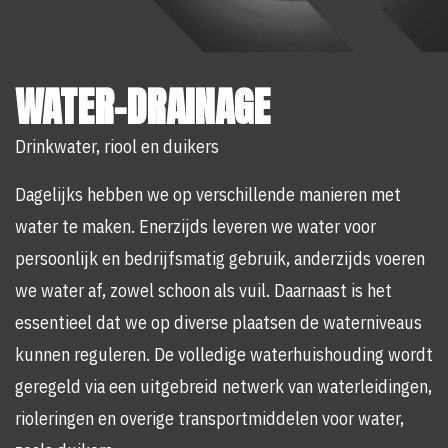
WATER-DRAINAGE
Drinkwater, riool en duikers
Dagelijks hebben we op verschillende manieren met
water te maken. Enerzijds leveren we water voor
persoonlijk en bedrijfsmatig gebruik, anderzijds voeren
we water af, zowel schoon als vuil. Daarnaast is het
essentieel dat we op diverse plaatsen de waterniveaus
kunnen reguleren. De volledige waterhuishouding wordt
geregeld via een uitgebreid netwerk van waterleidingen,
rioleringen en overige transportmiddelen voor water,