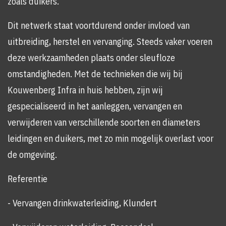
zoals duikers.
Dit netwerk staat voortdurend onder invloed van
uitbreiding, herstel en vervanging. Steeds vaker voeren
deze werkzaamheden plaats onder sleufloze
omstandigheden. Met de technieken die wij bij
Kouwenberg Infra in huis hebben, zijn wij
gespecialiseerd in het aanleggen, vervangen en
verwijderen van verschillende soorten en diameters
leidingen en duikers, met zo min mogelijk overlast voor
de omgeving.
Referentie
- Vervangen drinkwaterleiding, Klundert