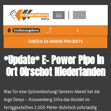
überspringen
|
Stellenangebote
ZURÜCK ZU UNSERE PROJEKTE
*Update* E- Power Pipe in
Ort Oirschot Niederlanden
Was für eine Spitzenleistung! Gestern Abend hat die
Arge Denys – Kouwenberg Infra das Bündel im
fertiggestellten 2.000-Meter-Bohrloch vollständig