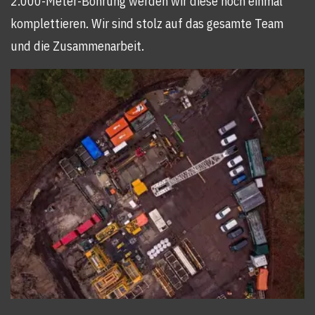
2.000-Meter-Bohrung werden wir diese noch einmal
komplettieren. Wir sind stolz auf das gesamte Team
und die Zusammenarbeit.