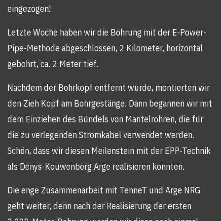
eingezogen!
Letzte Woche haben wir die Bohrung mit der E-Power-
Pipe-Methode abgeschlossen, 2 Kilometer, horizontal
gebohrt, ca. 2 Meter tief.
Nachdem der Bohrkopf entfernt wurde, montierten wir
den Zieh Kopf am Bohrgestänge. Dann begannen wir mit
dem Einziehen des Bündels von Mantelrohren, die für
die zu verlegenden Stromkabel verwendet werden.
Schön, dass wir diesen Meilenstein mit der EPP-Technik
als Denys-Kouwenberg Arge realisieren konnten.
Die enge Zusammenarbeit mit TenneT und Arge NRG
geht weiter, denn nach der Realisierung der ersten