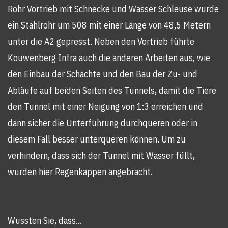
Rohr Vortrieb mit Schnecke und Wasser Schleuse wurde
ein Stahlrohr um 508 mit einer Länge von 48,5 Metern
unter die A2 gepresst. Neben den Vortrieb führte
Kouwenberg Infra auch die anderen Arbeiten aus, wie
den Einbau der Schächte und den Bau der Zu- und
Abläufe auf beiden Seiten des Tunnels, damit die Tiere
den Tunnel mit einer Neigung von 1:3 erreichen und
dann sicher die Unterführung durchqueren oder in
diesem Fall besser unterqueren können. Um zu
verhindern, dass sich der Tunnel mit Wasser füllt,
wurden hier Regenkappen angebracht.
Wussten Sie, dass...