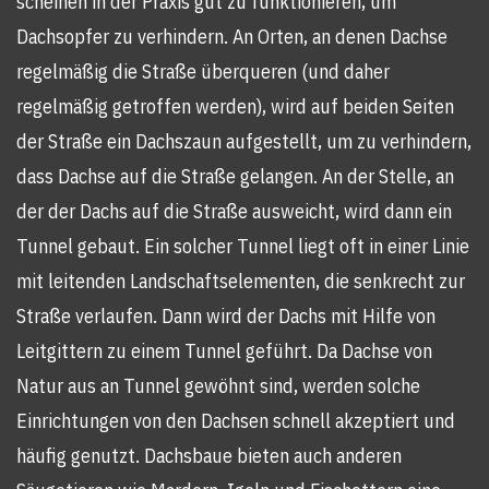
scheinen in der Praxis gut zu funktionieren, um
Dachsopfer zu verhindern. An Orten, an denen Dachse
regelmäßig die Straße überqueren (und daher
regelmäßig getroffen werden), wird auf beiden Seiten
der Straße ein Dachszaun aufgestellt, um zu verhindern,
dass Dachse auf die Straße gelangen. An der Stelle, an
der der Dachs auf die Straße ausweicht, wird dann ein
Tunnel gebaut. Ein solcher Tunnel liegt oft in einer Linie
mit leitenden Landschaftselementen, die senkrecht zur
Straße verlaufen. Dann wird der Dachs mit Hilfe von
Leitgittern zu einem Tunnel geführt. Da Dachse von
Natur aus an Tunnel gewöhnt sind, werden solche
Einrichtungen von den Dachsen schnell akzeptiert und
häufig genutzt. Dachsbaue bieten auch anderen