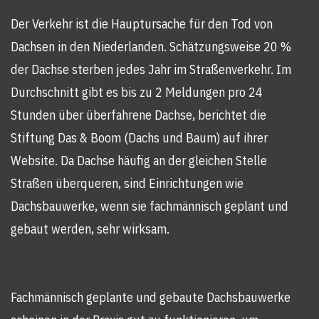
Der Verkehr ist die Hauptursache für den Tod von
Dachsen in den Niederlanden. Schätzungsweise 20 %
der Dachse sterben jedes Jahr im Straßenverkehr. Im
Durchschnitt gibt es bis zu 2 Meldungen pro 24
Stunden über überfahrene Dachse, berichtet die
Stiftung Das & Boom (Dachs und Baum) auf ihrer
Website. Da Dachse häufig an der gleichen Stelle
Straßen überqueren, sind Einrichtungen wie
Dachsbauwerke, wenn sie fachmännisch geplant und
gebaut werden, sehr wirksam.
Fachmännisch geplante und gebaute Dachsbauwerke