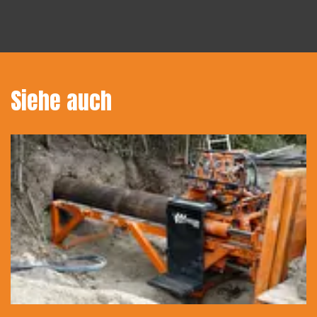
Siehe auch