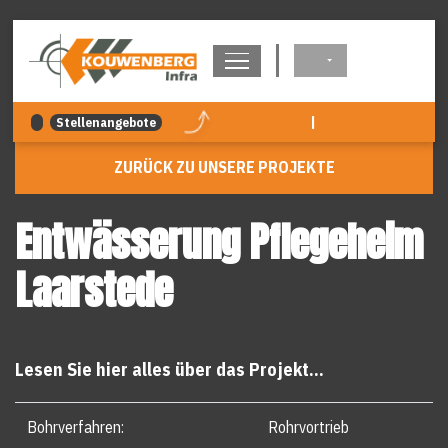
überspringen
|
Stellenangebote
ZURÜCK ZU UNSERE PROJEKTE
Entwässerung Pflegeheim
Laarstede
Lesen Sie hier alles über das Projekt...
Bohrverfahren:
Rohrvortrieb