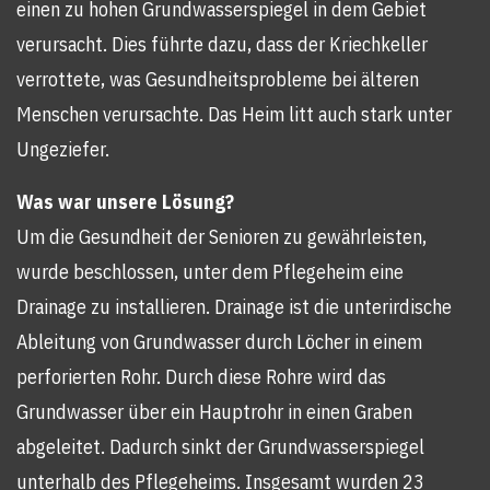
einen zu hohen Grundwasserspiegel in dem Gebiet
verursacht. Dies führte dazu, dass der Kriechkeller
verrottete, was Gesundheitsprobleme bei älteren
Menschen verursachte. Das Heim litt auch stark unter
Ungeziefer.
Was war unsere Lösung?
Um die Gesundheit der Senioren zu gewährleisten,
wurde beschlossen, unter dem Pflegeheim eine
Drainage zu installieren. Drainage ist die unterirdische
Ableitung von Grundwasser durch Löcher in einem
perforierten Rohr. Durch diese Rohre wird das
Grundwasser über ein Hauptrohr in einen Graben
abgeleitet. Dadurch sinkt der Grundwasserspiegel
unterhalb des Pflegeheims. Insgesamt wurden 23