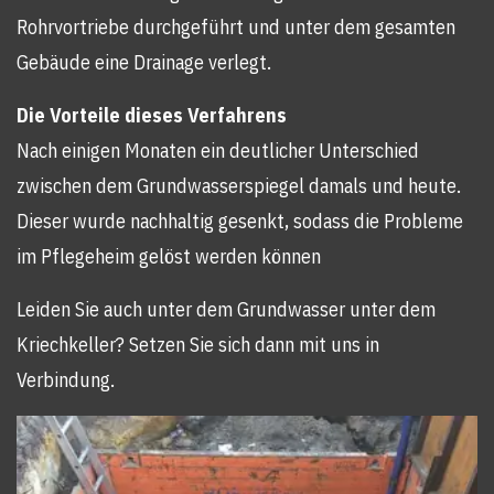
Rohrvortriebe durchgeführt und unter dem gesamten
Gebäude eine Drainage verlegt.
Die Vorteile dieses Verfahrens
Nach einigen Monaten ein deutlicher Unterschied
zwischen dem Grundwasserspiegel damals und heute.
Dieser wurde nachhaltig gesenkt, sodass die Probleme
im Pflegeheim gelöst werden können
Leiden Sie auch unter dem Grundwasser unter dem
Kriechkeller? Setzen Sie sich dann mit uns in
Verbindung.