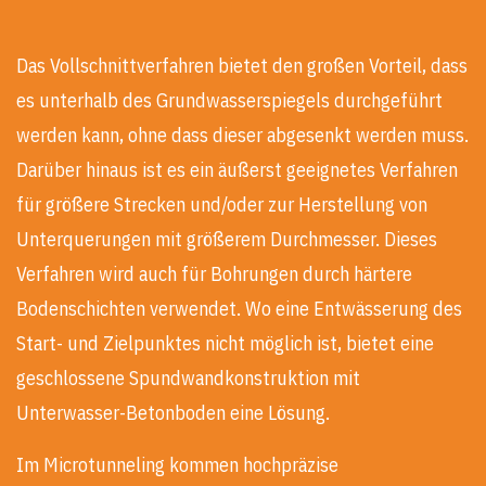
Das Vollschnittverfahren bietet den großen Vorteil, dass
es unterhalb des Grundwasserspiegels durchgeführt
werden kann, ohne dass dieser abgesenkt werden muss.
Darüber hinaus ist es ein äußerst geeignetes Verfahren
für größere Strecken und/oder zur Herstellung von
Unterquerungen mit größerem Durchmesser. Dieses
Verfahren wird auch für Bohrungen durch härtere
Bodenschichten verwendet. Wo eine Entwässerung des
Start- und Zielpunktes nicht möglich ist, bietet eine
geschlossene Spundwandkonstruktion mit
Unterwasser-Betonboden eine Lösung.
Im Microtunneling kommen hochpräzise