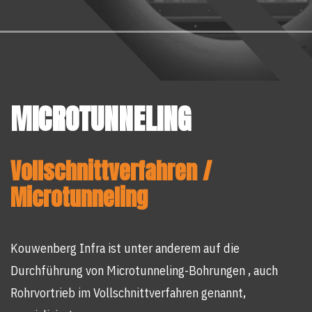
MICROTUNNELING
Vollschnittverfahren /
Microtunneling
Kouwenberg Infra ist unter anderem auf die
Durchführung von Microtunneling-Bohrungen , auch
Rohrvortrieb im Vollschnittverfahren genannt,