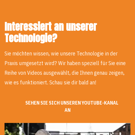
Interessiert an unserer
Technologie?
Sie möchten wissen, wie unsere Technologie in der
Praxis umgesetzt wird? Wir haben speziell für Sie eine
Reihe von Videos ausgewählt, die Ihnen genau zeigen,
wie es funktioniert. Schau sie dir bald an!
SEHEN SIE SICH UNSEREN YOUTUBE-KANAL
AN