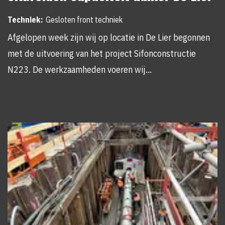
Techniek:
Gesloten front techniek
Afgelopen week zijn wij op locatie in De Lier begonnen
met de uitvoering van het project Sifonconstructie
N223. De werkzaamheden voeren wij…