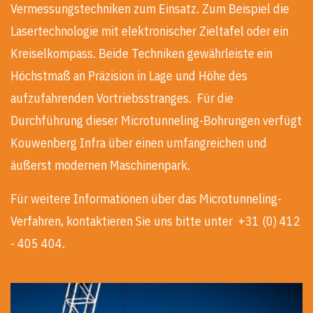
Vermessungstechniken zum Einsatz. Zum Beispiel die
Lasertechnologie mit elektronischer Zieltafel oder ein
Kreiselkompass. Beide Techniken gewährleiste ein
Höchstmaß an Präzision in Lage und Höhe des
aufzufahrenden Vortriebsstranges. Für die
Durchführung dieser Microtunneling-Bohrungen verfügt
Kouwenberg Infra über einen umfangreichen und
äußerst modernen Maschinenpark.
Für weitere Informationen über das Microtunneling-
Verfahren, kontaktieren Sie uns bitte unter +31 (0) 412
- 405 404.