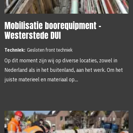
Mobilisatie boorequipment -
Westerstede DUI
Techniek:
Gesloten front techniek
Op dit moment zijn wij op diverse locaties, zowel in
Nederland als in het buitenland, aan het werk. Om het
juiste materieel en materiaal op…