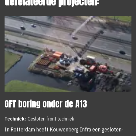
Gerelateerde projecten:
GFT boring onder de A13
Techniek:
Gesloten front techniek
In Rotterdam heeft Kouwenberg Infra een gesloten-