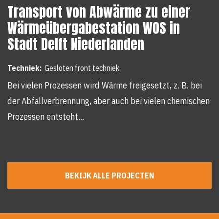
Transport von Abwärme zu einer
Wärmeübergabestation WOS in
Stadt Delft Niederlanden
Techniek:
Gesloten front techniek
Bei vielen Prozessen wird Wärme freigesetzt, z. B. bei
der Abfallverbrennung, aber auch bei vielen chemischen
Prozessen entsteht…
BEKIJK ALLE PROJECTEN