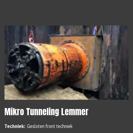
Mikro Tunneling Lemmer
Techniek:
Gesloten front techniek