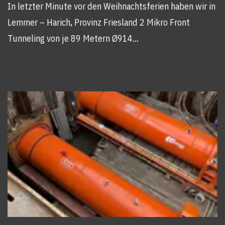
In letzter Minute vor den Weihnachtsferien haben wir in
Lemmer – Harich, Provinz Friesland 2 Mikro Front
Tunneling von je 89 Metern Ø914…