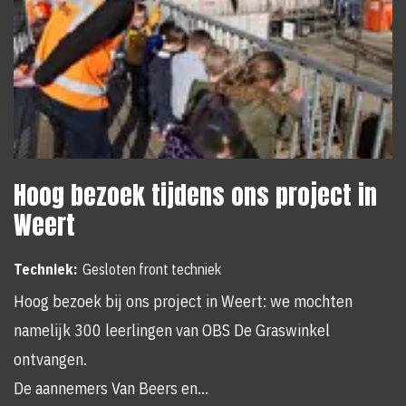
Hoog bezoek tijdens ons project in
Weert
Techniek:
Gesloten front techniek
Hoog bezoek bij ons project in Weert: we mochten
namelijk 300 leerlingen van OBS De Graswinkel
ontvangen.
De aannemers Van Beers en…