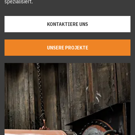
spezialisiert.
KONTAKTIERE UNS
UNSERE PROJEKTE