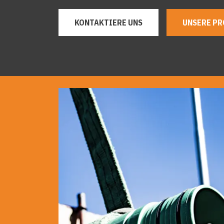
KONTAKTIERE UNS
UNSERE PR