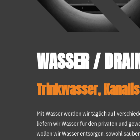
WASSER / DRAI
Trinkwasser, Kanalis
Mit Wasser werden wir täglich auf verschiede
liefern wir Wasser für den privaten und gew
wollen wir Wasser entsorgen, sowohl sauber