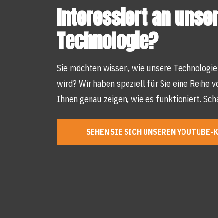
Interessiert an unse
Technologie?
Sie möchten wissen, wie unsere Technologie 
wird? Wir haben speziell für Sie eine Reihe 
Ihnen genau zeigen, wie es funktioniert. Scha
SEHEN SIE SICH UNSEREN YOUTUBE-