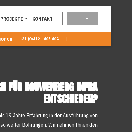
PROJEKTE
KONTAKT
ionen
+31 (0)412 - 405 404
|
CH FÜR KOUWENBERG INFRA
ENTSCHIEDEN?
ls 19 Jahre Erfahrung in der Ausführung von
nd so weiter Bohrungen. Wir nehmen Ihnen den