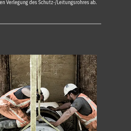
en Verlegung des Schutz-/Leitungsrohres ab.