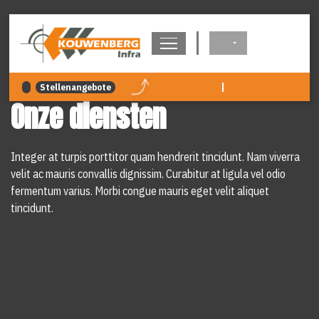
überspringen
|
Stellenangebote
Onze diensten
Integer at turpis porttitor quam hendrerit tincidunt. Nam viverra
velit ac mauris convallis dignissim. Curabitur at ligula vel odio
fermentum varius. Morbi congue mauris eget velit aliquet
tincidunt.