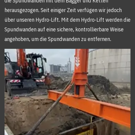
die Spundwanden mit dem Bagger und Ketten
herausgezogen. Seit einiger Zeit verfügen wir jedoch
über unseren Hydro-Lift. Mit dem Hydro-Lift werden die
Spundwanden auf eine sichere, kontrollierbare Weise
angehoben, um die Spundwanden zu entfernen.