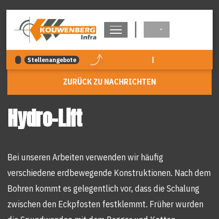
überspringen
|
Stellenangebote
ZURÜCK ZU NACHRICHTEN
Hydro-Lift
Bei unseren Arbeiten verwenden wir häufig
verschiedene erdbewegende Konstruktionen. Nach dem
Bohren kommt es gelegentlich vor, dass die Schalung
zwischen den Eckpfosten festklemmt. Früher wurden