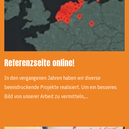
Referenzseite online!
In den vergangenen Jahren haben wir diverse
beeindruckende Projekte realisiert. Um ein besseres
Bild von unserer Arbeit zu vermitteln,…