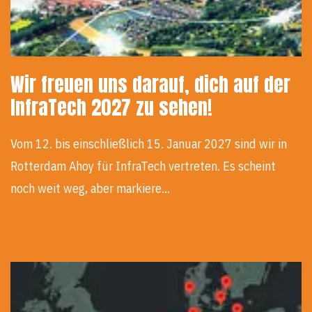
Wir freuen uns darauf, dich auf der
InfraTech 2027 zu sehen!
Vom 12. bis einschließlich 15. Januar 2027 sind wir in
Rotterdam Ahoy für InfraTech vertreten. Es scheint
noch weit weg, aber markiere…