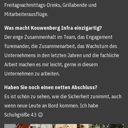
Freitagnachmittags-Drinks, Grillabende und
Mitarbeiterausflüge.
Was macht Kouwenberg Infra einzigartig?
Der enge Zusammenhalt im Team, das Engagement
füreinander, die Zusammenarbeit, das Wachstum des
Unternehmens in den letzten Jahren und die fachliche
Arbeit machen es mir leicht, gerne in diesem
Unternehmen zu arbeiten.
Haben Sie noch einen netten Abschluss?
Es ist schön zu sehen, wie die Sicherheit zunimmt, auch
wenn neue Leute an Bord kommen. Ich habe
Schuhgröße 43 😉