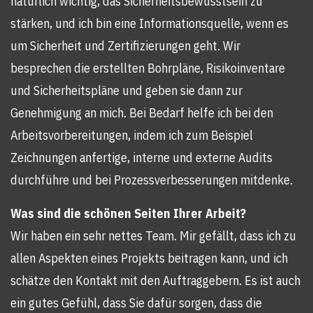
natürlich wichtig, das Sicherheitsbewusstsein zu
stärken, und ich bin eine Informationsquelle, wenn es
um Sicherheit und Zertifizierungen geht. Wir
besprechen die erstellten Bohrpläne, Risikoinventare
und Sicherheitspläne und geben sie dann zur
Genehmigung an mich. Bei Bedarf helfe ich bei den
Arbeitsvorbereitungen, indem ich zum Beispiel
Zeichnungen anfertige, interne und externe Audits
durchführe und bei Prozessverbesserungen mitdenke.
Was sind die schönen Seiten Ihrer Arbeit?
Wir haben ein sehr nettes Team. Mir gefällt, dass ich zu
allen Aspekten eines Projekts beitragen kann, und ich
schätze den Kontakt mit den Auftraggebern. Es ist auch
ein gutes Gefühl, dass Sie dafür sorgen, dass die