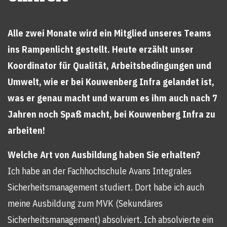
Alle zwei Monate wird ein Mitglied unseres Teams
ins Rampenlicht gestellt. Heute erzählt unser
Koordinator für Qualität, Arbeitsbedingungen und
Umwelt, wie er bei Kouwenberg Infra gelandet ist,
was er genau macht und warum es ihm auch nach 7
Jahren noch Spaß macht, bei Kouwenberg Infra zu
arbeiten!
Welche Art von Ausbildung haben Sie erhalten?
Ich habe an der Fachhochschule Avans Integrales
Sicherheitsmanagement studiert. Dort habe ich auch
meine Ausbildung zum MVK (Sekundäres
Sicherheitsmanagement) absolviert. Ich absolvierte ein