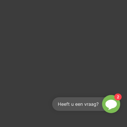
2
Heeft u een vraag?