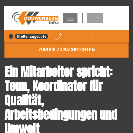
überspringen
|
Stellenangebote
ZURÜCK ZU NACHRICHTEN
Ein Mitarbeiter spricht:
Teun, Koordinator für
Qualität,
Arbeitsbedingungen und
Umwelt