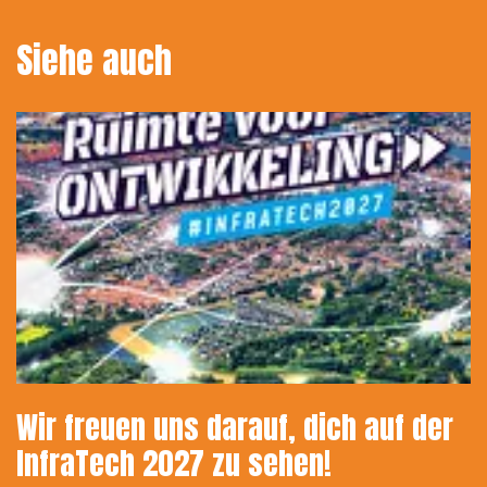
Siehe auch
Wir freuen uns darauf, dich auf der
InfraTech 2027 zu sehen!