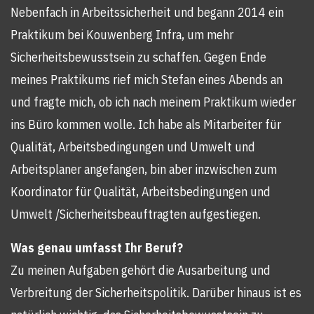
Nebenfach in Arbeitssicherheit und begann 2014 ein
Praktikum bei Kouwenberg Infra, um mehr
Sicherheitsbewusstsein zu schaffen. Gegen Ende
meines Praktikums rief mich Stefan eines Abends an
und fragte mich, ob ich nach meinem Praktikum wieder
ins Büro kommen wolle. Ich habe als Mitarbeiter für
Qualität, Arbeitsbedingungen und Umwelt und
Arbeitsplaner angefangen, bin aber inzwischen zum
Koordinator für Qualität, Arbeitsbedingungen und
Umwelt /Sicherheitsbeauftragten aufgestiegen.
Was genau umfasst Ihr Beruf?
Zu meinen Aufgaben gehört die Ausarbeitung und
Verbreitung der Sicherheitspolitik. Darüber hinaus ist es