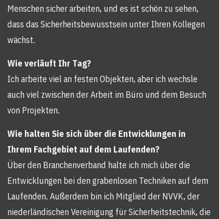
Menschen sicher arbeiten, und es ist schön zu sehen,
dass das Sicherheitsbewusstsein unter Ihren Kollegen
wächst.
Wie verläuft Ihr Tag?
Ich arbeite viel an festen Objekten, aber ich wechsle
auch viel zwischen der Arbeit im Büro und dem Besuch
von Projekten.
Wie halten Sie sich über die Entwicklungen in
Ihrem Fachgebiet auf dem Laufenden?
Über den Branchenverband halte ich mich über die
Entwicklungen bei den grabenlosen Techniken auf dem
Laufenden. Außerdem bin ich Mitglied der NVVK, der
niederländischen Vereinigung für Sicherheitstechnik, die