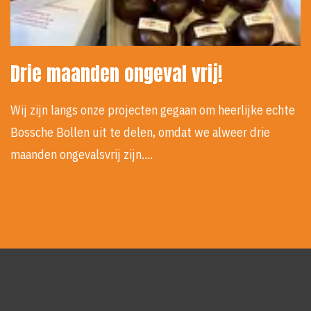
Drie maanden ongeval vrij!
Wij zijn langs onze projecten gegaan om heerlijke echte
Bossche Bollen uit te delen, omdat we alweer drie
maanden ongevalsvrij zijn.…