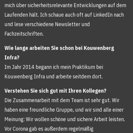
mich über sicherheitsrelevante Entwicklungen auf dem
Laufenden hält. Ich schaue auch oft auf LinkedIn nach
und lese verschiedene Newsletter und
Fachzeitschriften.
Wie lange arbeiten Sie schon bei Kouwenberg
Infra?
Im Jahr 2014 begann ich mein Praktikum bei
Kouwenberg Infra und arbeite seitdem dort.
Verstehen Sie sich gut mit Ihren Kollegen?
Die Zusammenarbeit mit dem Team ist sehr gut. Wir
haben eine freundliche Gruppe, und wir sind alle einer
Meinung: Wir wollen schöne und sichere Arbeit leisten.
Vor Corona gab es außerdem regelmäßig