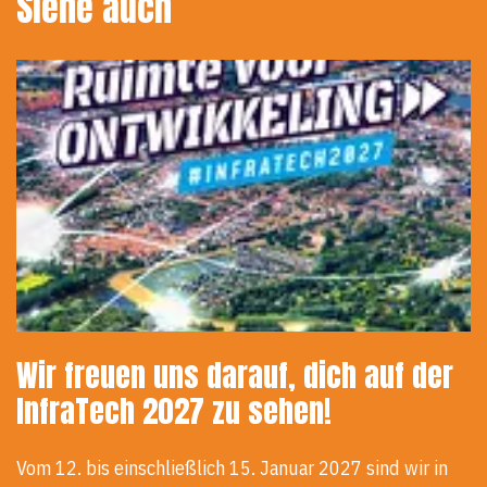
Siehe auch
Wir freuen uns darauf, dich auf der
InfraTech 2027 zu sehen!
Vom 12. bis einschließlich 15. Januar 2027 sind wir in