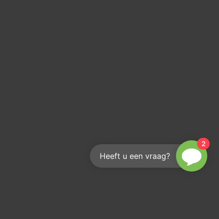
2
Heeft u een vraag?