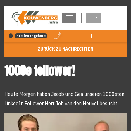
überspringen
|
Stellenangebote
ZURÜCK ZU NACHRICHTEN
1000e follower!
Heute Morgen haben Jacob und Gea unseren 1000sten
LinkedIn Follower Herr Job van den Heuvel besucht!