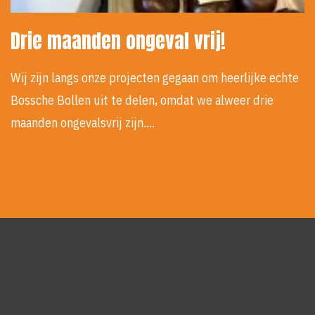
Drie maanden ongeval vrij!
Wij zijn langs onze projecten gegaan om heerlijke echte
Bossche Bollen uit te delen, omdat we alweer drie
maanden ongevalsvrij zijn.…