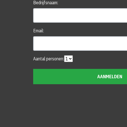
Bedrijfsnaam:
Email:
Aantal personen:
AANMELDEN